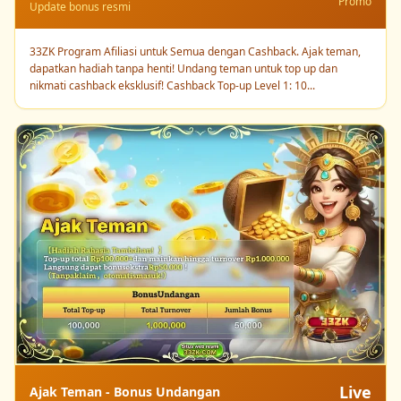
Promo
Update bonus resmi
33ZK Program Afiliasi untuk Semua dengan Cashback. Ajak teman,
dapatkan hadiah tanpa henti! Undang teman untuk top up dan
nikmati cashback eksklusif! Cashback Top-up Level 1: 10...
Live
Ajak Teman - Bonus Undangan