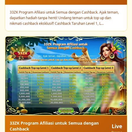
33ZK Program Afiliasi untuk Semua dengan Cashback. Ajak teman,
dapatkan hadiah tanpa henti! Undang teman untuk top up dan
nikmati cashback eksklusif! Cashback Taruhan Level 1, L...
33ZK Program Afiliasi untuk Semua dengan
Live
Cashback