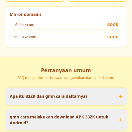
Mirror domains
h5.44zk.com
GOOD
h5.33zkg.com
GOOD
Pertanyaan umum
FAQ mengambil pertanyaan dan jawaban dari data dinamis
+
Apa itu 33ZK dan gmn cara daftarnya?
gmn cara melakukan download APK 33ZK untuk
+
Android?