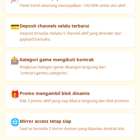
Panel trend sekarang menunjukkan -100.00% untuk sesi aktif.
💳
Deposit channels selalu terbarui
Deposit tersedia melalui 5 channel aktif yang dirender dari
payload transaksi.
🎰
Kategori game mengikuti kontrak
Ringkasan kategori game dibangun langsung dari
`contract.games.categories`.
🎁
Promo mengambil blok dinamis
Ada 3 promo aktif yang siap dibaca langsung dari blok promosi.
🌐
Mirror access tetap siap
Saat ini tersedia 3 mirror domain yang dipantau kontrak link.