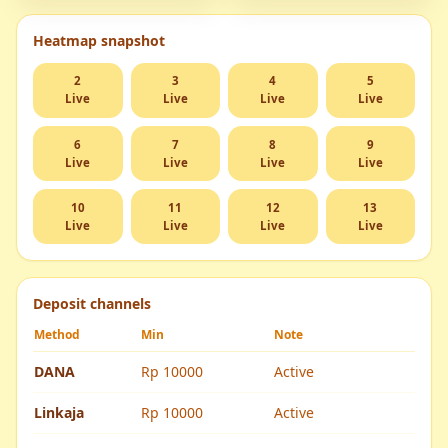
Heatmap snapshot
2
3
4
5
Live
Live
Live
Live
6
7
8
9
Live
Live
Live
Live
10
11
12
13
Live
Live
Live
Live
Deposit channels
Method
Min
Note
DANA
Rp 10000
Active
Linkaja
Rp 10000
Active