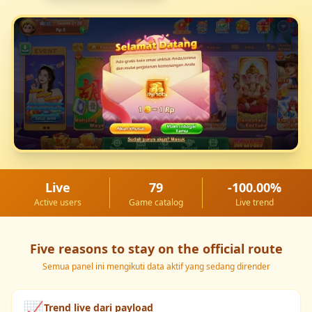
Live
79
-100.00%
Active users
Game catalog
Live trend
Five reasons to stay on the official route
Semua panel ini mengikuti data aktif yang sedang dirender
📈
Trend live dari payload