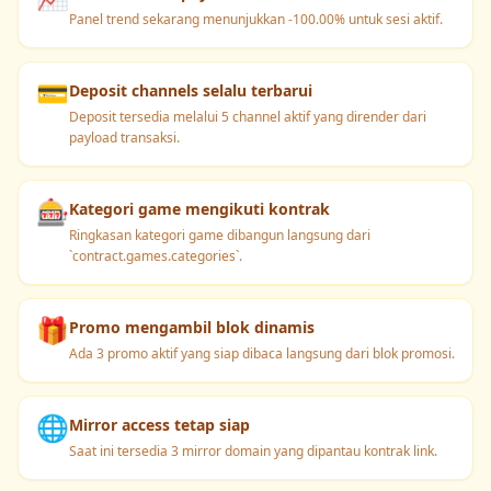
Panel trend sekarang menunjukkan -100.00% untuk sesi aktif.
💳
Deposit channels selalu terbarui
Deposit tersedia melalui 5 channel aktif yang dirender dari
payload transaksi.
🎰
Kategori game mengikuti kontrak
Ringkasan kategori game dibangun langsung dari
`contract.games.categories`.
🎁
Promo mengambil blok dinamis
Ada 3 promo aktif yang siap dibaca langsung dari blok promosi.
🌐
Mirror access tetap siap
Saat ini tersedia 3 mirror domain yang dipantau kontrak link.