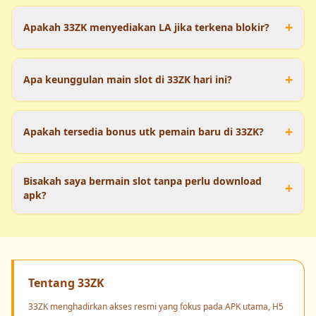
+
Apakah 33ZK menyediakan LA jika terkena blokir?
+
Apa keunggulan main slot di 33ZK hari ini?
+
Apakah tersedia bonus utk pemain baru di 33ZK?
Bisakah saya bermain slot tanpa perlu download
+
apk?
Tentang 33ZK
33ZK menghadirkan akses resmi yang fokus pada APK utama, H5