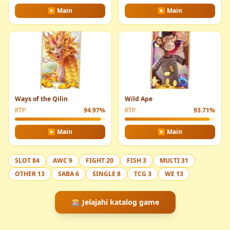
▶ Main
▶ Main
Ways of the Qilin
Wild Ape
RTP
94.97%
RTP
93.71%
▶ Main
▶ Main
SLOT 84
AWC 9
FIGHT 20
FISH 3
MULTI 31
OTHER 13
SABA 6
SINGLE 8
TCG 3
WE 13
🎰 Jelajahi katalog game