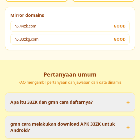
Mirror domains
h5.44zk.com
GOOD
h5.33zkg.com
GOOD
Pertanyaan umum
FAQ mengambil pertanyaan dan jawaban dari data dinamis
+
Apa itu 33ZK dan gmn cara daftarnya?
gmn cara melakukan download APK 33ZK untuk
+
Android?