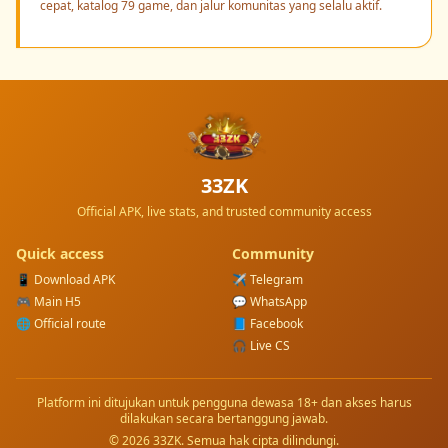
cepat, katalog 79 game, dan jalur komunitas yang selalu aktif.
33ZK
Official APK, live stats, and trusted community access
Quick access
Community
📱 Download APK
✈️ Telegram
🎮 Main H5
💬 WhatsApp
🌐 Official route
📘 Facebook
🎧 Live CS
Platform ini ditujukan untuk pengguna dewasa 18+ dan akses harus
dilakukan secara bertanggung jawab.
© 2026 33ZK. Semua hak cipta dilindungi.