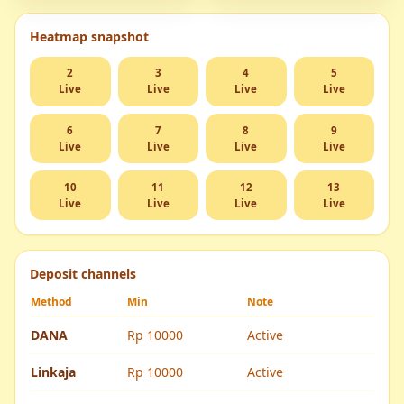
Heatmap snapshot
2
3
4
5
Live
Live
Live
Live
6
7
8
9
Live
Live
Live
Live
10
11
12
13
Live
Live
Live
Live
Deposit channels
Method
Min
Note
DANA
Rp 10000
Active
Linkaja
Rp 10000
Active