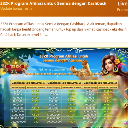
Live
33ZK Program Afiliasi untuk Semua dengan Cashback
Update bonus resmi
Promo
33ZK Program Afiliasi untuk Semua dengan Cashback. Ajak teman, dapatkan
hadiah tanpa henti! Undang teman untuk top up dan nikmati cashback eksklusif!
Cashback Taruhan Level 1, L...