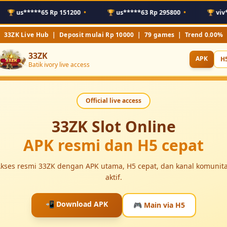
****65
Rp 151200
•
🏆
us*****63
Rp 295800
•
🏆
viv*******7
33ZK Live Hub | Deposit mulai Rp 10000 | 79 games | Trend 0.00%
33ZK
APK
H
Batik ivory live access
Official live access
33ZK Slot Online
APK resmi dan H5 cepat
kses resmi 33ZK dengan APK utama, H5 cepat, dan kanal komunit
aktif.
📲 Download APK
🎮 Main via H5