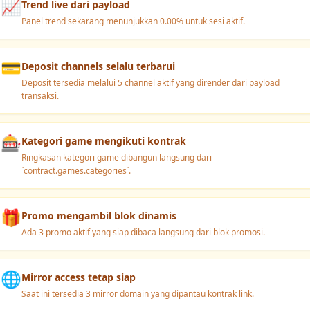
📈
Trend live dari payload
Panel trend sekarang menunjukkan 0.00% untuk sesi aktif.
💳
Deposit channels selalu terbarui
Deposit tersedia melalui 5 channel aktif yang dirender dari payload
transaksi.
🎰
Kategori game mengikuti kontrak
Ringkasan kategori game dibangun langsung dari
`contract.games.categories`.
🎁
Promo mengambil blok dinamis
Ada 3 promo aktif yang siap dibaca langsung dari blok promosi.
🌐
Mirror access tetap siap
Saat ini tersedia 3 mirror domain yang dipantau kontrak link.