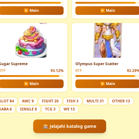
▶ Main
▶ Main
Sugar Supreme
Olympus Super Scatter
RTP
93.12%
RTP
92.29
▶ Main
▶ Main
SLOT 84
AWC 9
FIGHT 20
FISH 3
MULTI 31
OTHER 13
SABA 6
SINGLE 8
TCG 3
WE 13
🎰 Jelajahi katalog game