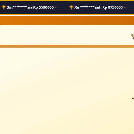
*****sia
Rp 5590000
•
🏆
Xe *******ánh
Rp 8750000
•
🏆
us*
A