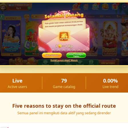
Live
79
0.00%
Active users
Game catalog
Live trend
Five reasons to stay on the official route
Semua panel ini mengikuti data aktif yang sedang dirender