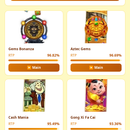
Gems Bonanza
Aztec Gems
RTP
96.82%
RTP
96.69%
▶ Main
▶ Main
Cash Mania
Gong Xi Fa Cai
RTP
95.49%
RTP
93.36%