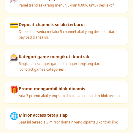
Panel trend sekarang menunjukkan 0.00% untuk sesi aktif.
💳
Deposit channels selalu terbarui
Deposit tersedia melalui 5 channel aktif yang dirender dari
payload transaksi.
🎰
Kategori game mengikuti kontrak
Ringkasan kategori game dibangun langsung dari
`contract.games.categories`.
🎁
Promo mengambil blok dinamis
Ada 3 promo aktif yang siap dibaca langsung dari blok promosi.
🌐
Mirror access tetap siap
Saat ini tersedia 3 mirror domain yang dipantau kontrak link.