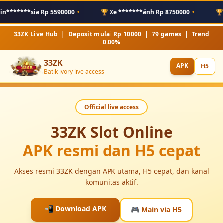
***sia
Rp 5590000
•
🏆
Xe *******ánh
Rp 8750000
•
🏆
us***
33ZK Live Hub | Deposit mulai Rp 10000 | 79 games | Trend
0.00%
33ZK
APK
H5
Batik ivory live access
Official live access
33ZK Slot Online
APK resmi dan H5 cepat
Akses resmi 33ZK dengan APK utama, H5 cepat, dan kanal
komunitas aktif.
📲 Download APK
🎮 Main via H5