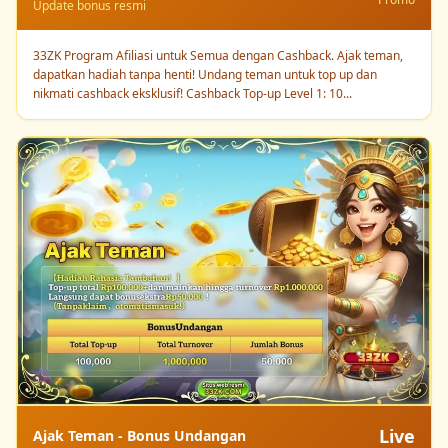
Update bonus resmi
33ZK Program Afiliasi untuk Semua dengan Cashback. Ajak teman,
dapatkan hadiah tanpa henti! Undang teman untuk top up dan
nikmati cashback eksklusif! Cashback Top-up Level 1: 10...
Live
Ajak Teman - Bonus Undangan