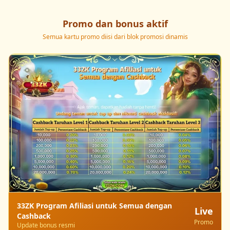
Promo dan bonus aktif
Semua kartu promo diisi dari blok promosi dinamis
33ZK Program Afiliasi untuk Semua dengan
Live
Cashback
Promo
Update bonus resmi