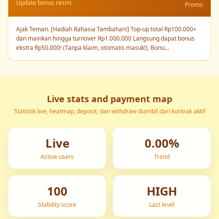
Update bonus resmi
Promo
Ajak Teman. [Hadiah Rahasia Tambahan!] Top-up total Rp100.000+
dan mainkan hingga turnover Rp1.000.000 Langsung dapat bonus
ekstra Rp50.000! (Tanpa klaim, otomatis masuk!). Bonu...
Live stats and payment map
Statistik live, heatmap, deposit, dan withdraw diambil dari kontrak aktif
Live
0.00%
Active users
Trend
100
HIGH
Stability score
Last level