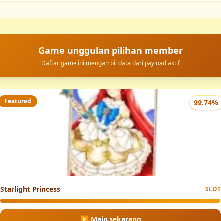
Game unggulan pilihan member
Daftar game ini mengambil data dari payload aktif
Featured
99.74%
Starlight Princess
SLOT
▶ Main sekarang