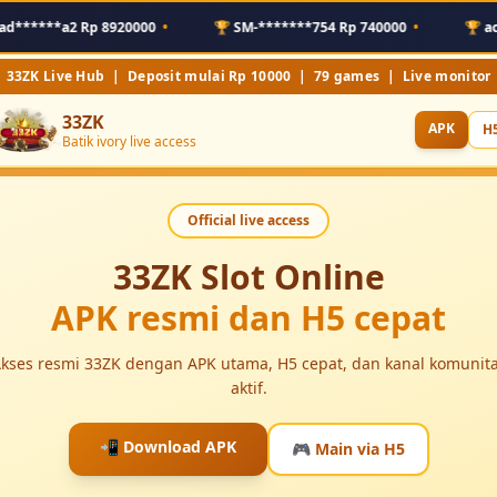
a2
Rp 8920000
•
🏆
SM-*******754
Rp 740000
•
🏆
ac******u
33ZK Live Hub | Deposit mulai Rp 10000 | 79 games | Live monitor
33ZK
APK
H
Batik ivory live access
Official live access
33ZK Slot Online
APK resmi dan H5 cepat
kses resmi 33ZK dengan APK utama, H5 cepat, dan kanal komunit
aktif.
📲 Download APK
🎮 Main via H5