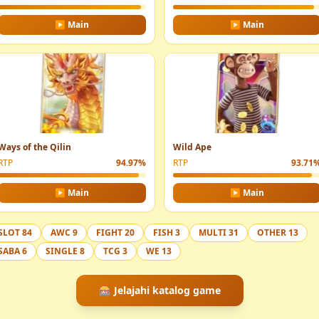
▶ Main
▶ Main
Ways of the Qilin
Wild Ape
RTP
94.97%
RTP
93.71
▶ Main
▶ Main
SLOT 84
AWC 9
FIGHT 20
FISH 3
MULTI 31
OTHER 13
SABA 6
SINGLE 8
TCG 3
WE 13
🎰 Jelajahi katalog game