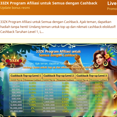
Live
33ZK Program Afiliasi untuk Semua dengan Cashback
Update bonus resmi
Promo
33ZK Program Afiliasi untuk Semua dengan Cashback. Ajak teman, dapatkan
hadiah tanpa henti! Undang teman untuk top up dan nikmati cashback eksklusif!
Cashback Taruhan Level 1, L...