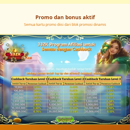
Promo dan bonus aktif
Semua kartu promo diisi dari blok promosi dinamis