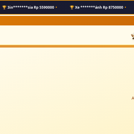
*******sia
Rp 5590000
•
🏆
Xe *******ánh
Rp 8750000
•
🏆
u
A