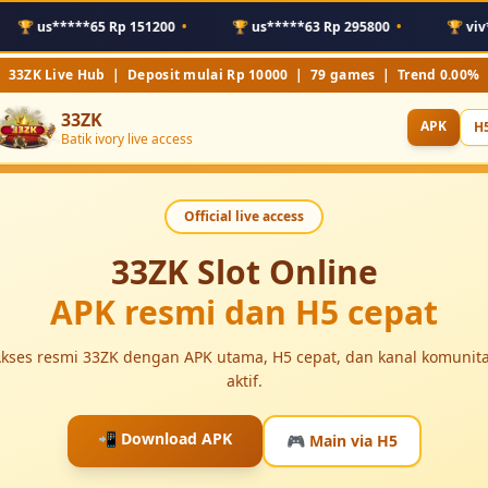
s*****65
Rp 151200
•
🏆
us*****63
Rp 295800
•
🏆
viv******
33ZK Live Hub | Deposit mulai Rp 10000 | 79 games | Trend 0.00%
33ZK
APK
H
Batik ivory live access
Official live access
33ZK Slot Online
APK resmi dan H5 cepat
kses resmi 33ZK dengan APK utama, H5 cepat, dan kanal komunit
aktif.
📲 Download APK
🎮 Main via H5