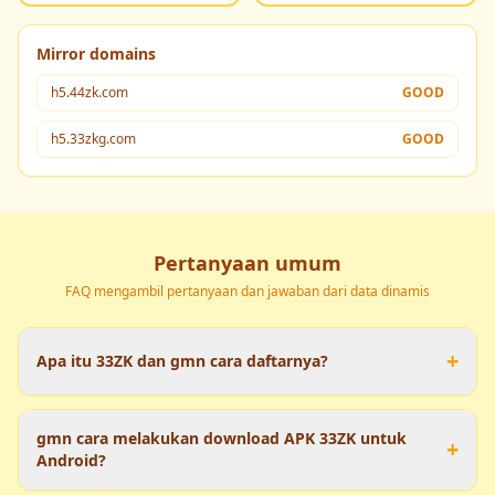
Mirror domains
h5.44zk.com
GOOD
h5.33zkg.com
GOOD
Pertanyaan umum
FAQ mengambil pertanyaan dan jawaban dari data dinamis
+
Apa itu 33ZK dan gmn cara daftarnya?
gmn cara melakukan download APK 33ZK untuk
+
Android?