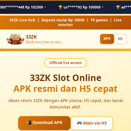
***448
Rp 102300
•
🏆
us*****92
Rp 100000
•
🏆
ad******a2
33ZK Live Hub | Deposit mulai Rp 10000 | 79 games | Live
monitor
33ZK
APK
H5
Batik ivory live access
Official live access
33ZK Slot Online
APK resmi dan H5 cepat
Akses resmi 33ZK dengan APK utama, H5 cepat, dan kanal
komunitas aktif.
📲 Download APK
🎮 Main via H5