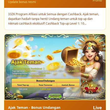
Promo
Update bonus resmi
33ZK Program Afiliasi untuk Semua dengan Cashback. Ajak teman,
dapatkan hadiah tanpa henti! Undang teman untuk top up dan
nikmati cashback eksklusif! Cashback Top-up Level 1: 10...
Live
Ajak Teman - Bonus Undangan