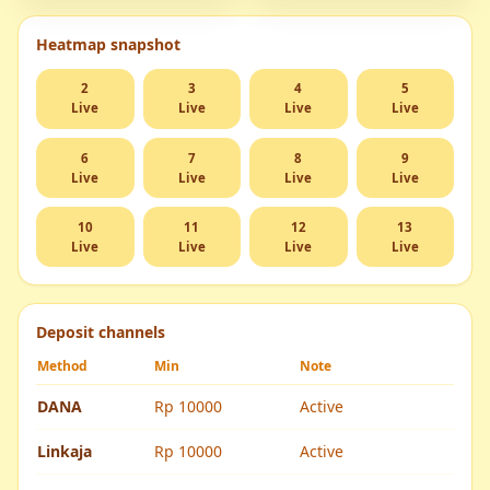
Heatmap snapshot
2
3
4
5
Live
Live
Live
Live
6
7
8
9
Live
Live
Live
Live
10
11
12
13
Live
Live
Live
Live
Deposit channels
Method
Min
Note
DANA
Rp 10000
Active
Linkaja
Rp 10000
Active