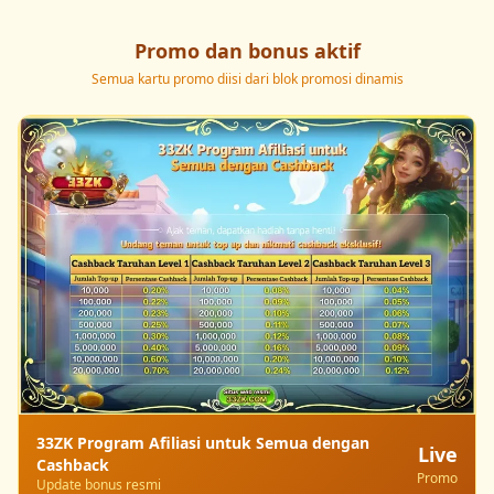
Promo dan bonus aktif
Semua kartu promo diisi dari blok promosi dinamis
33ZK Program Afiliasi untuk Semua dengan
Live
Cashback
Promo
Update bonus resmi