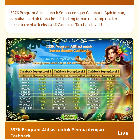
33ZK Program Afiliasi untuk Semua dengan Cashback. Ajak teman,
dapatkan hadiah tanpa henti! Undang teman untuk top up dan
nikmati cashback eksklusif! Cashback Taruhan Level 1, L...
33ZK Program Afiliasi untuk Semua dengan
Live
Cashback