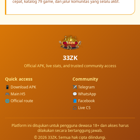
cepat, katalog 79 game, dan jalur komunitas yang selalu aktif.
33ZK
Official APK, live stats, and trusted community access
Quick access
Community
📱 Download APK
✈️ Telegram
🎮 Main H5
💬 WhatsApp
🌐 Official route
📘 Facebook
🎧 Live CS
Platform ini ditujukan untuk pengguna dewasa 18+ dan akses harus
dilakukan secara bertanggung jawab.
© 2026 33ZK. Semua hak cipta dilindungi.