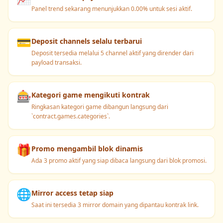
Panel trend sekarang menunjukkan 0.00% untuk sesi aktif.
💳
Deposit channels selalu terbarui
Deposit tersedia melalui 5 channel aktif yang dirender dari
payload transaksi.
🎰
Kategori game mengikuti kontrak
Ringkasan kategori game dibangun langsung dari
`contract.games.categories`.
🎁
Promo mengambil blok dinamis
Ada 3 promo aktif yang siap dibaca langsung dari blok promosi.
🌐
Mirror access tetap siap
Saat ini tersedia 3 mirror domain yang dipantau kontrak link.