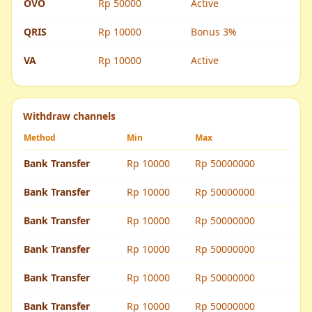
OVO
Rp 50000
Active
QRIS
Rp 10000
Bonus 3%
VA
Rp 10000
Active
Withdraw channels
Method
Min
Max
Bank Transfer
Rp 10000
Rp 50000000
Bank Transfer
Rp 10000
Rp 50000000
Bank Transfer
Rp 10000
Rp 50000000
Bank Transfer
Rp 10000
Rp 50000000
Bank Transfer
Rp 10000
Rp 50000000
Bank Transfer
Rp 10000
Rp 50000000