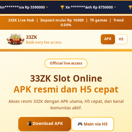
****sia
Rp 5590000
•
🏆
Xe *******ánh
Rp 8750000
•
🏆
us***
33ZK Live Hub | Deposit mulai Rp 10000 | 79 games | Trend
0.00%
33ZK
APK
H5
Batik ivory live access
Official live access
33ZK Slot Online
APK resmi dan H5 cepat
Akses resmi 33ZK dengan APK utama, H5 cepat, dan kanal
komunitas aktif.
📲 Download APK
🎮 Main via H5