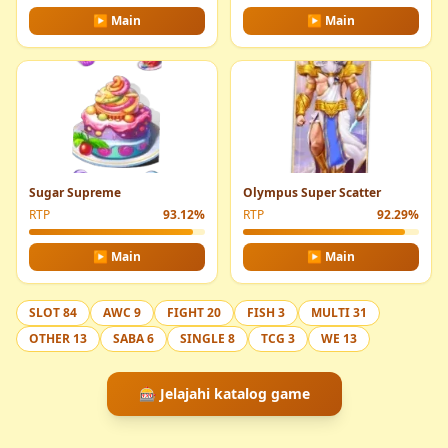
▶ Main
▶ Main
Sugar Supreme
Olympus Super Scatter
RTP
93.12%
RTP
92.29%
▶ Main
▶ Main
SLOT 84
AWC 9
FIGHT 20
FISH 3
MULTI 31
OTHER 13
SABA 6
SINGLE 8
TCG 3
WE 13
🎰 Jelajahi katalog game