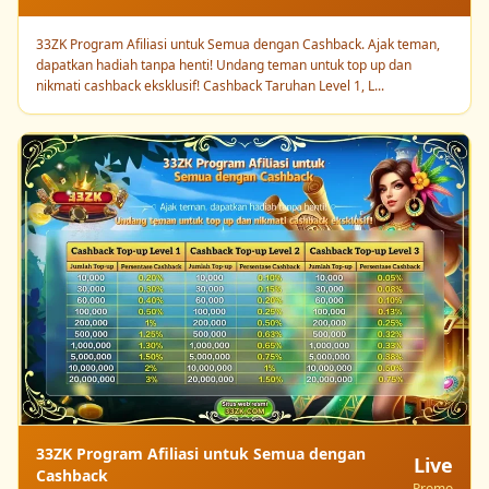
33ZK Program Afiliasi untuk Semua dengan Cashback. Ajak teman,
dapatkan hadiah tanpa henti! Undang teman untuk top up dan
nikmati cashback eksklusif! Cashback Taruhan Level 1, L...
33ZK Program Afiliasi untuk Semua dengan
Live
Cashback
Promo